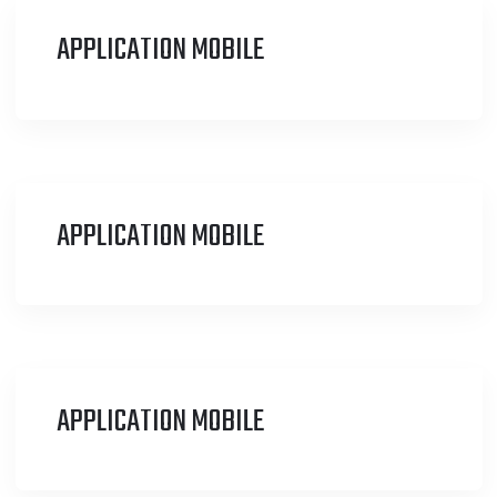
APPLICATION MOBILE
APPLICATION MOBILE