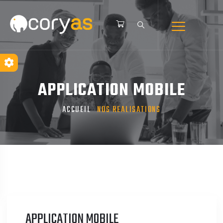
APPLICATION MOBILE
ACCUEIL
NOS REALISATIONS