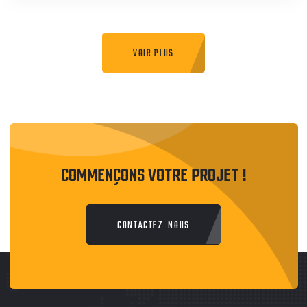
APPLICATION MOBILE
VOIR PLUS
COMMENÇONS VOTRE PROJET !