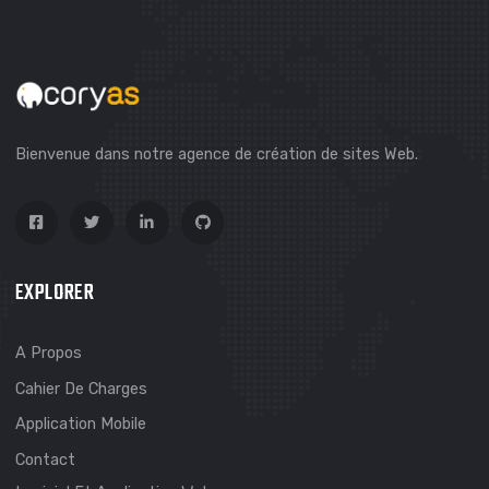
CONTACTEZ-NOUS
Bienvenue dans notre agence de création de sites Web.