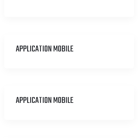
APPLICATION MOBILE
APPLICATION MOBILE
APPLICATION MOBILE