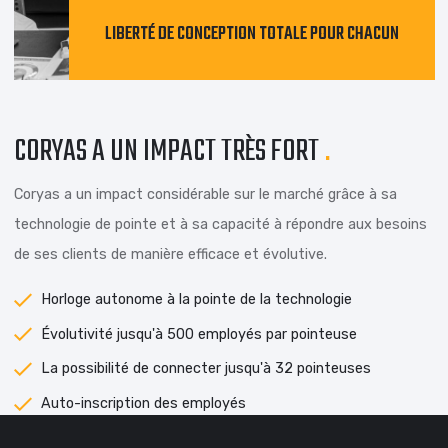
LIBERTÉ DE CONCEPTION TOTALE POUR CHACUN
CORYAS A UN IMPACT TRÈS FORT
.
Coryas a un impact considérable sur le marché grâce à sa
technologie de pointe et à sa capacité à répondre aux bes
de ses clients de manière efficace et évolutive.