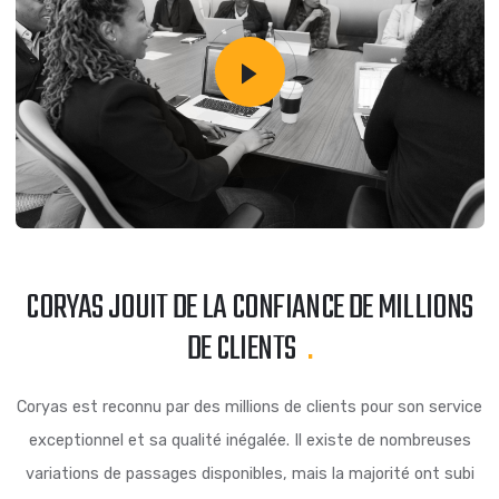
CORYAS JOUIT DE LA CONFIANCE DE MILLI
DE CLIENTS
.