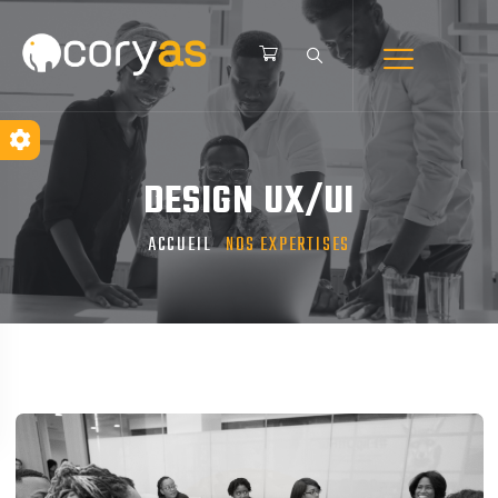
DESIGN UX/UI
ACCUEIL
NOS EXPERTISES